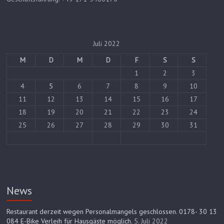
Juli 2022
M
D
M
D
F
S
S
1
2
3
4
5
6
7
8
9
10
11
12
13
14
15
16
17
18
19
20
21
22
23
24
25
26
27
28
29
30
31
News
Restaurant derzeit wegen Personalmangels geschlossen. 0178- 30 13
084 E-Bike Verleih für Hausgäste möglich.
5. Juli 2022