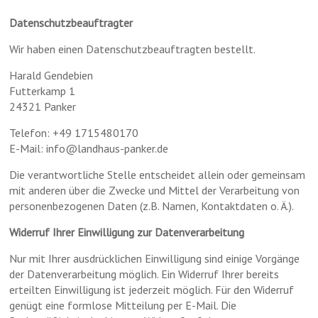
Datenschutzbeauftragter
Wir haben einen Datenschutzbeauftragten bestellt.
Harald Gendebien
Futterkamp 1
24321 Panker
Telefon: +49 1715480170
E-Mail: info@landhaus-panker.de
Die verantwortliche Stelle entscheidet allein oder gemeinsam
mit anderen über die Zwecke und Mittel der Verarbeitung von
personenbezogenen Daten (z.B. Namen, Kontaktdaten o. Ä.).
Widerruf Ihrer Einwilligung zur Datenverarbeitung
Nur mit Ihrer ausdrücklichen Einwilligung sind einige Vorgänge
der Datenverarbeitung möglich. Ein Widerruf Ihrer bereits
erteilten Einwilligung ist jederzeit möglich. Für den Widerruf
genügt eine formlose Mitteilung per E-Mail. Die