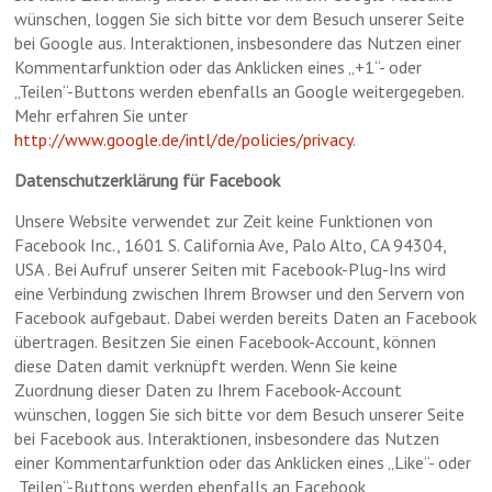
wünschen, loggen Sie sich bitte vor dem Besuch unserer Seite
bei Google aus. Interaktionen, insbesondere das Nutzen einer
Kommentarfunktion oder das Anklicken eines „+1“- oder
„Teilen“-Buttons werden ebenfalls an Google weitergegeben.
Mehr erfahren Sie unter
http://www.google.de/intl/de/policies/privacy
.
Datenschutzerklärung für Facebook
Unsere Website verwendet zur Zeit keine Funktionen von
Facebook Inc., 1601 S. California Ave, Palo Alto, CA 94304,
USA . Bei Aufruf unserer Seiten mit Facebook-Plug-Ins wird
eine Verbindung zwischen Ihrem Browser und den Servern von
Facebook aufgebaut. Dabei werden bereits Daten an Facebook
übertragen. Besitzen Sie einen Facebook-Account, können
diese Daten damit verknüpft werden. Wenn Sie keine
Zuordnung dieser Daten zu Ihrem Facebook-Account
wünschen, loggen Sie sich bitte vor dem Besuch unserer Seite
bei Facebook aus. Interaktionen, insbesondere das Nutzen
einer Kommentarfunktion oder das Anklicken eines „Like“- oder
„Teilen“-Buttons werden ebenfalls an Facebook