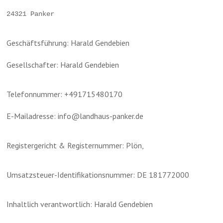
24321 Panker
Geschäftsführung: Harald Gendebien
Gesellschafter: Harald Gendebien
Telefonnummer: +491715480170
E-Mailadresse: info@landhaus-panker.de
Registergericht & Registernummer: Plön, 
Umsatzsteuer-Identifikationsnummer: DE 181772000
Inhaltlich verantwortlich: Harald Gendebien