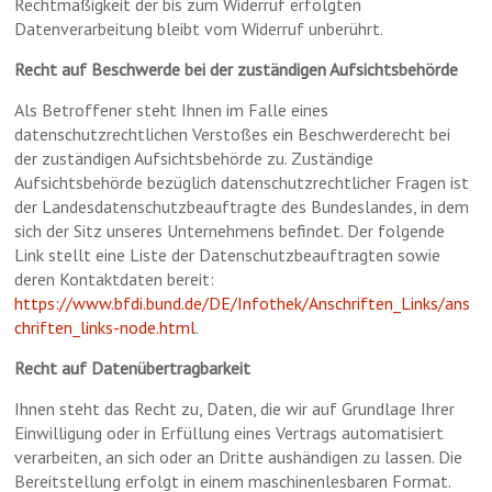
Rechtmäßigkeit der bis zum Widerruf erfolgten
Datenverarbeitung bleibt vom Widerruf unberührt.
Recht auf Beschwerde bei der zuständigen Aufsichtsbehörde
Als Betroffener steht Ihnen im Falle eines
datenschutzrechtlichen Verstoßes ein Beschwerderecht bei
der zuständigen Aufsichtsbehörde zu. Zuständige
Aufsichtsbehörde bezüglich datenschutzrechtlicher Fragen ist
der Landesdatenschutzbeauftragte des Bundeslandes, in dem
sich der Sitz unseres Unternehmens befindet. Der folgende
Link stellt eine Liste der Datenschutzbeauftragten sowie
deren Kontaktdaten bereit:
https://www.bfdi.bund.de/DE/Infothek/Anschriften_Links/ans
chriften_links-node.html
.
Recht auf Datenübertragbarkeit
Ihnen steht das Recht zu, Daten, die wir auf Grundlage Ihrer
Einwilligung oder in Erfüllung eines Vertrags automatisiert
verarbeiten, an sich oder an Dritte aushändigen zu lassen. Die
Bereitstellung erfolgt in einem maschinenlesbaren Format.