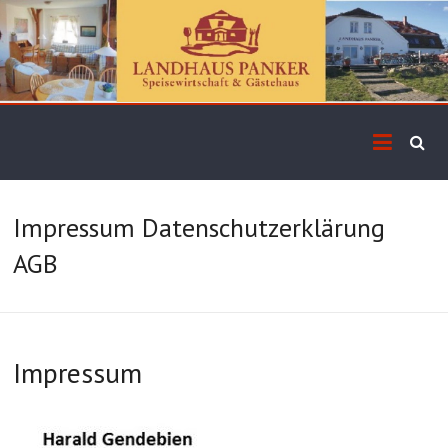
Impressum Datenschutzerklärung
AGB
Impressum