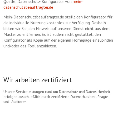
Quelle: Datenschutz-Konfigurator von
mein-
datenschutzbeauftragter.de
Mein-Datenschutzbeauftragter.de stellt den Konfigurator für
die individuelle Nutzung kostenlos zur Verfügung. Deshalb
bitten wir Sie, den Hinweis auf unseren Dienst nicht aus dem
Muster zu entfernen. Es ist zudem nicht gestattet, den
Konfigurator als Kopie auf der eigenen Homepage einzubinden
und/oder das Tool anzubieten.
Wir arbeiten zertifiziert
Unsere Serviceleistungen rund um Datenschutz und Datensicherheit
erfolgen ausschließlich durch zertifizierte Datenschutzbeauftragte
und -Auditoren.