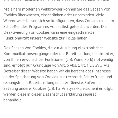
Mit einem modernen Webbrowser können Sie das Setzen von
Cookies überwachen, einschränken oder unterbinden. Viele
Webbrowser lassen sich so konfigurieren, dass Cookies mit dem
Schließen des Programms von selbst gelöscht werden. Die
Deaktivierung von Cookies kann eine eingeschränkte
Funktionalität unserer Website zur Folge haben.
Das Setzen von Cookies, die zur Ausübung elektronischer
Kommunikationsvorgänge oder der Bereitstellung bestimmter,
von Ihnen erwünschter Funktionen (z.B. Warenkorb) notwendig
sind, erfolgt auf Grundlage von Art. 6 Abs. 1 lit. f DSGVO. Als
Betreiber dieser Website haben wir ein berechtigtes Interesse
an der Speicherung von Cookies zur technisch fehlerfreien und
reibungslosen Bereitstellung unserer Dienste. Sofern die
Setzung anderer Cookies (z.B. für Analyse-Funktionen) erfolgt,
werden diese in dieser Datenschutzerklärung separat
behandelt.