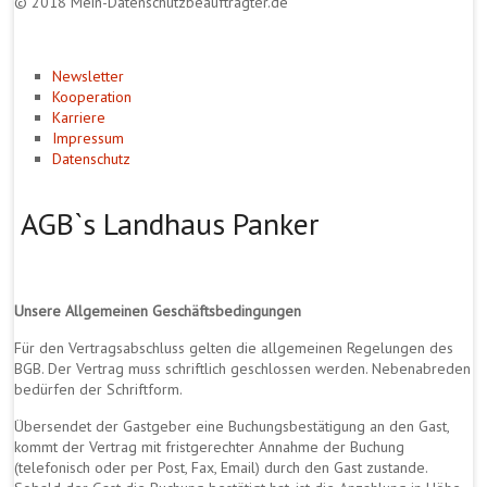
© 2018 Mein-Datenschutzbeauftragter.de
Newsletter
Kooperation
Karriere
Impressum
Datenschutz
AGB`s Landhaus Panker
Unsere Allgemeinen Geschäftsbedingungen
Für den Vertragsabschluss gelten die allgemeinen Regelungen des
BGB. Der Vertrag muss schriftlich geschlossen werden. Nebenabreden
bedürfen der Schriftform.
Übersendet der Gastgeber eine Buchungsbestätigung an den Gast,
kommt der Vertrag mit fristgerechter Annahme der Buchung
(telefonisch oder per Post, Fax, Email) durch den Gast zustande.