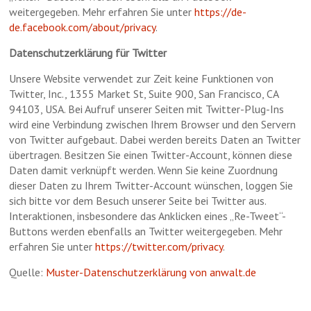
weitergegeben. Mehr erfahren Sie unter
https://de-
de.facebook.com/about/privacy
.
Datenschutzerklärung für Twitter
Unsere Website verwendet zur Zeit keine Funktionen von
Twitter, Inc., 1355 Market St, Suite 900, San Francisco, CA
94103, USA. Bei Aufruf unserer Seiten mit Twitter-Plug-Ins
wird eine Verbindung zwischen Ihrem Browser und den Servern
von Twitter aufgebaut. Dabei werden bereits Daten an Twitter
übertragen. Besitzen Sie einen Twitter-Account, können diese
Daten damit verknüpft werden. Wenn Sie keine Zuordnung
dieser Daten zu Ihrem Twitter-Account wünschen, loggen Sie
sich bitte vor dem Besuch unserer Seite bei Twitter aus.
Interaktionen, insbesondere das Anklicken eines „Re-Tweet“-
Buttons werden ebenfalls an Twitter weitergegeben. Mehr
erfahren Sie unter
https://twitter.com/privacy
.
Quelle:
Muster-Datenschutzerklärung von anwalt.de