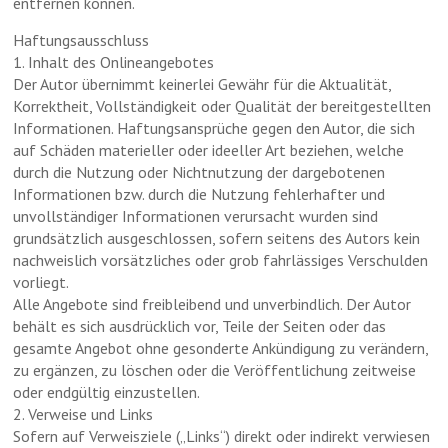
entfernen können.
Haftungsausschluss
1. Inhalt des Onlineangebotes
Der Autor übernimmt keinerlei Gewähr für die Aktualität,
Korrektheit, Vollständigkeit oder Qualität der bereitgestellten
Informationen. Haftungsansprüche gegen den Autor, die sich
auf Schäden materieller oder ideeller Art beziehen, welche
durch die Nutzung oder Nichtnutzung der dargebotenen
Informationen bzw. durch die Nutzung fehlerhafter und
unvollständiger Informationen verursacht wurden sind
grundsätzlich ausgeschlossen, sofern seitens des Autors kein
nachweislich vorsätzliches oder grob fahrlässiges Verschulden
vorliegt.
Alle Angebote sind freibleibend und unverbindlich. Der Autor
behält es sich ausdrücklich vor, Teile der Seiten oder das
gesamte Angebot ohne gesonderte Ankündigung zu verändern,
zu ergänzen, zu löschen oder die Veröffentlichung zeitweise
oder endgültig einzustellen.
2. Verweise und Links
Sofern auf Verweisziele („Links“) direkt oder indirekt verwiesen