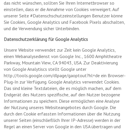
das nicht wünschen, sollten Sie Ihren Internetbrowser so
einstellen, dass er die Annahme von Cookies verweigert. Auf
unserer Seite #Datenschschutzeinstellungen Benutzer könne
Sie Cookies, Google Analytics und Facebook Pixels abschalten,
und die Verwendung sicher Unterbinden.
Datenschutzerklärung für Google Analytics
Unsere Website verwendet zur Zeit kein Google Analytics,
einen Webanalysedienst von Google Inc., 1600 Amphitheatre
Parkway, Mountain View, CA 94043, USA. Zur Deaktivierung
von Google Analytiscs stellt Google unter
http://tools.google.com/dlpage/gaoptout?hl=de ein Browser-
Plug-In zur Verfügung. Google Analytics verwendet Cookies.
Das sind kleine Textdateien, die es möglich machen, auf dem
Endgerät des Nutzers spezifische, auf den Nutzer bezogene
Informationen zu speichern. Diese ermöglichen eine Analyse
der Nutzung unseres Websiteangebotes durch Google. Die
durch den Cookie erfassten Informationen über die Nutzung
unserer Seiten (einschließlich Ihrer IP-Adresse) werden in der
Regel an einen Server von Google in den USA übertragen und