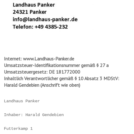
Internet: www.Landhaus-Panker.de
Umsatzsteuer-Identifikationsnummer gemäß § 27 a
Umsatzsteuergesetz: DE 181772000
Inhaltlich Verantwortlicher gemäß § 10 Absatz 3 MDStV:
Harald Gendebien (Anschrift wie oben)
Landhaus Panker
Inhaber: Harald Gendebien
Futterkamp 1