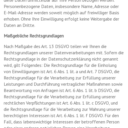
Personenbezogene Daten, insbesondere Name, Adresse oder
E-Mail-Adresse werden soweit möglich auf freiwilliger Basis
erhoben. Ohne Ihre Einwilligung erfolgt keine Weitergabe der
Daten an Dritte.
Maßgebliche Rechtsgrundlagen
Nach Maßgabe des Art. 13 DSGVO teilen wir Ihnen die
Rechtsgrundlagen unserer Datenverarbeitungen mit. Sofern die
Rechtsgrundlage in der Datenschutzerklärung nicht genannt
wird, gilt Folgendes: Die Rechtsgrundlage für die Einholung
von Einwilligungen ist Art. 6 Abs. 1 lit. a und Art. 7 DSGVO, die
Rechtsgrundlage für die Verarbeitung zur Erfüllung unserer
Leistungen und Durchführung vertraglicher Maßnahmen sowie
Beantwortung von Anfragen ist Art. 6 Abs. 1 lit. b DSGVO, die
Rechtsgrundlage für die Verarbeitung zur Erfüllung unserer
rechtlichen Verpflichtungen ist Art. 6 Abs. 1 lit. c DSGVO, und
die Rechtsgrundlage für die Verarbeitung zur Wahrung unserer
berechtigten Interessen ist Art. 6 Abs. 1 lit. f DSGVO. Für den
Fall, dass lebenswichtige Interessen der betroffenen Person
oder einer anderen natürlichen Person eine Verarbeitung