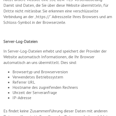
Damit sind Daten, die Sie über diese Website übermitteln, für
Dritte nicht mitlesbar. Sie erkennen eine verschlüsselte
Verbindung an der „https://“ Adresszeile Ihres Browsers und am
Schloss-Symbol in der Browserzeile.
Server-Log-Dateien
In Server-Log-Dateien erhebt und speichert der Provider der
Website automatisch Informationen, die Ihr Browser
automatisch an uns übermittelt. Dies sind:
Browsertyp und Browserversion
Verwendetes Betriebssystem
Referrer URL
Hostname des zugreifenden Rechners
Uhrzeit der Serveranfrage
IP-Adresse
Es findet keine Zusammenführung dieser Daten mit anderen