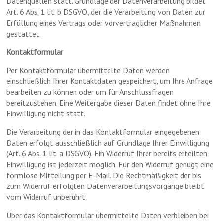
Datenquellen statt. Grundlage der Datenverarbeitung bildet
Art. 6 Abs. 1 lit. b DSGVO, der die Verarbeitung von Daten zur
Erfüllung eines Vertrags oder vorvertraglicher Maßnahmen
gestattet.
Kontaktformular
Per Kontaktformular übermittelte Daten werden
einschließlich Ihrer Kontaktdaten gespeichert, um Ihre Anfrage
bearbeiten zu können oder um für Anschlussfragen
bereitzustehen. Eine Weitergabe dieser Daten findet ohne Ihre
Einwilligung nicht statt.
Die Verarbeitung der in das Kontaktformular eingegebenen
Daten erfolgt ausschließlich auf Grundlage Ihrer Einwilligung
(Art. 6 Abs. 1 lit. a DSGVO). Ein Widerruf Ihrer bereits erteilten
Einwilligung ist jederzeit möglich. Für den Widerruf genügt eine
formlose Mitteilung per E-Mail. Die Rechtmäßigkeit der bis
zum Widerruf erfolgten Datenverarbeitungsvorgänge bleibt
vom Widerruf unberührt.
Über das Kontaktformular übermittelte Daten verbleiben bei