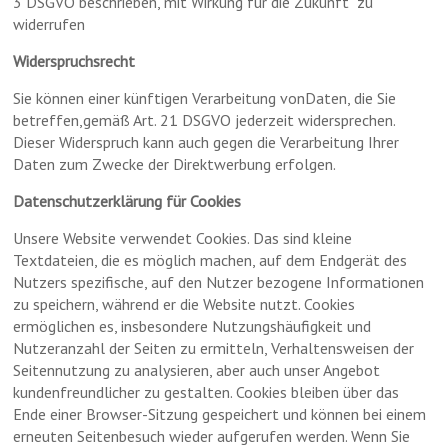
3 DSGVO beschrieben, mit Wirkung für die Zukunft zu
widerrufen
Widerspruchsrecht
Sie können einer künftigen Verarbeitung vonDaten, die Sie
betreffen,gemäß Art. 21 DSGVO jederzeit widersprechen.
Dieser Widerspruch kann auch gegen die Verarbeitung Ihrer
Daten zum Zwecke der Direktwerbung erfolgen.
Datenschutzerklärung für Cookies
Unsere Website verwendet Cookies. Das sind kleine
Textdateien, die es möglich machen, auf dem Endgerät des
Nutzers spezifische, auf den Nutzer bezogene Informationen
zu speichern, während er die Website nutzt. Cookies
ermöglichen es, insbesondere Nutzungshäufigkeit und
Nutzeranzahl der Seiten zu ermitteln, Verhaltensweisen der
Seitennutzung zu analysieren, aber auch unser Angebot
kundenfreundlicher zu gestalten. Cookies bleiben über das
Ende einer Browser-Sitzung gespeichert und können bei einem
erneuten Seitenbesuch wieder aufgerufen werden. Wenn Sie