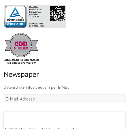
Newspaper
Datenschutz-Infos bequem per E-Mail