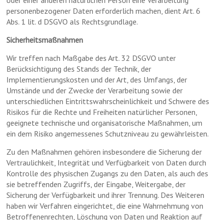
personenbezogener Daten erforderlich machen, dient Art. 6
Abs. 1 lit. d DSGVO als Rechtsgrundlage.
Sicherheitsmaßnahmen
Wir treffen nach Maßgabe des Art. 32 DSGVO unter
Berücksichtigung des Stands der Technik, der
Implementierungskosten und der Art, des Umfangs, der
Umstände und der Zwecke der Verarbeitung sowie der
unterschiedlichen Eintrittswahrscheinlichkeit und Schwere des
Risikos für die Rechte und Freiheiten natürlicher Personen,
geeignete technische und organisatorische Maßnahmen, um
ein dem Risiko angemessenes Schutzniveau zu gewährleisten.
Zu den Maßnahmen gehören insbesondere die Sicherung der
Vertraulichkeit, Integrität und Verfügbarkeit von Daten durch
Kontrolle des physischen Zugangs zu den Daten, als auch des
sie betreffenden Zugriffs, der Eingabe, Weitergabe, der
Sicherung der Verfügbarkeit und ihrer Trennung. Des Weiteren
haben wir Verfahren eingerichtet, die eine Wahrnehmung von
Betroffenenrechten, Löschung von Daten und Reaktion auf