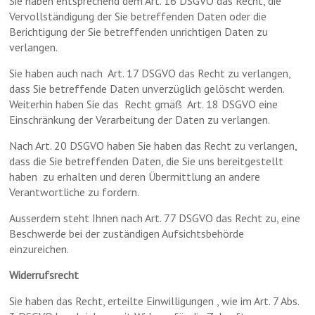
Sie haben entsprechend dem Art. 16 DSGVO das Recht, die
Vervollständigung der Sie betreffenden Daten oder die
Berichtigung der Sie betreffenden unrichtigen Daten zu
verlangen.
Sie haben auch nach Art. 17 DSGVO das Recht zu verlangen,
dass Sie betreffende Daten unverzüglich gelöscht werden.
Weiterhin haben Sie das Recht gmäß Art. 18 DSGVO eine
Einschränkung der Verarbeitung der Daten zu verlangen.
Nach Art. 20 DSGVO haben Sie haben das Recht zu verlangen,
dass die Sie betreffenden Daten, die Sie uns bereitgestellt
haben zu erhalten und deren Übermittlung an andere
Verantwortliche zu fordern.
Ausserdem steht Ihnen nach Art. 77 DSGVO das Recht zu, eine
Beschwerde bei der zuständigen Aufsichtsbehörde
einzureichen.
Widerrufsrecht
Sie haben das Recht, erteilte Einwilligungen , wie im Art. 7 Abs.