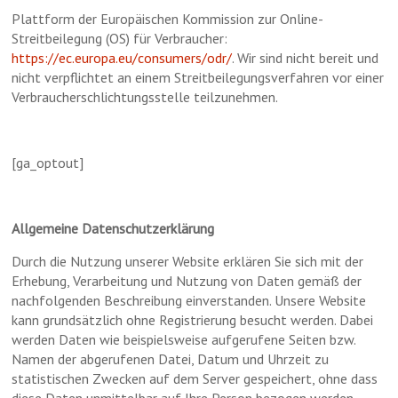
Plattform der Europäischen Kommission zur Online-
Streitbeilegung (OS) für Verbraucher: 
https://ec.europa.eu/consumers/odr/
. Wir sind nicht bereit und 
nicht verpflichtet an einem Streitbeilegungsverfahren vor einer 
Verbraucherschlichtungsstelle teilzunehmen.
[ga_optout]
Allgemeine Datenschutzerklärung
Durch die Nutzung unserer Website erklären Sie sich mit der
Erhebung, Verarbeitung und Nutzung von Daten gemäß der
nachfolgenden Beschreibung einverstanden. Unsere Website
kann grundsätzlich ohne Registrierung besucht werden. Dabei
werden Daten wie beispielsweise aufgerufene Seiten bzw.
Namen der abgerufenen Datei, Datum und Uhrzeit zu
statistischen Zwecken auf dem Server gespeichert, ohne dass
diese Daten unmittelbar auf Ihre Person bezogen werden.