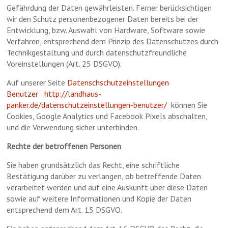
Gefährdung der Daten gewährleisten. Ferner berücksichtigen
wir den Schutz personenbezogener Daten bereits bei der
Entwicklung, bzw. Auswahl von Hardware, Software sowie
Verfahren, entsprechend dem Prinzip des Datenschutzes durch
Technikgestaltung und durch datenschutzfreundliche
Voreinstellungen (Art. 25 DSGVO).
Auf unserer Seite
Datenschschutzeinstellungen
Benutzer
http://landhaus-
panker.de/datenschutzeinstellungen-benutzer/
können Sie
Cookies, Google Analytics und Facebook Pixels abschalten,
und die Verwendung sicher unterbinden.
Rechte der betroffenen Personen
Sie haben grundsätzlich das Recht, eine schriftliche
Bestätigung darüber zu verlangen, ob betreffende Daten
verarbeitet werden und auf eine Auskunft über diese Daten
sowie auf weitere Informationen und Kopie der Daten
entsprechend dem Art. 15 DSGVO.