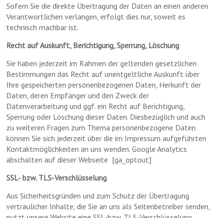
Sofern Sie die direkte Übertragung der Daten an einen anderen
Verantwortlichen verlangen, erfolgt dies nur, soweit es
technisch machbar ist.
Recht auf Auskunft, Berichtigung, Sperrung, Löschung
Sie haben jederzeit im Rahmen der geltenden gesetzlichen
Bestimmungen das Recht auf unentgeltliche Auskunft über
Ihre gespeicherten personenbezogenen Daten, Herkunft der
Daten, deren Empfänger und den Zweck der
Datenverarbeitung und ggf. ein Recht auf Berichtigung,
Sperrung oder Löschung dieser Daten. Diesbezüglich und auch
zu weiteren Fragen zum Thema personenbezogene Daten
können Sie sich jederzeit über die im Impressum aufgeführten
Kontaktmöglichkeiten an uns wenden. Google Analytics
abschalten auf dieser Webseite [ga_optout]
SSL- bzw. TLS-Verschlüsselung
Aus Sicherheitsgründen und zum Schutz der Übertragung
vertraulicher Inhalte, die Sie an uns als Seitenbetreiber senden,
nutzt unsere Website eine SSL-bzw. TLS-Verschlüsselung.