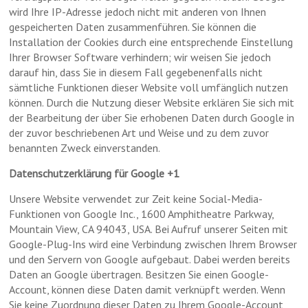
wird Ihre IP-Adresse jedoch nicht mit anderen von Ihnen
gespeicherten Daten zusammenführen. Sie können die
Installation der Cookies durch eine entsprechende Einstellung
Ihrer Browser Software verhindern; wir weisen Sie jedoch
darauf hin, dass Sie in diesem Fall gegebenenfalls nicht
sämtliche Funktionen dieser Website voll umfänglich nutzen
können. Durch die Nutzung dieser Website erklären Sie sich mit
der Bearbeitung der über Sie erhobenen Daten durch Google in
der zuvor beschriebenen Art und Weise und zu dem zuvor
benannten Zweck einverstanden.
Datenschutzerklärung für Google +1
Unsere Website verwendet zur Zeit keine Social-Media-
Funktionen von Google Inc., 1600 Amphitheatre Parkway,
Mountain View, CA 94043, USA. Bei Aufruf unserer Seiten mit
Google-Plug-Ins wird eine Verbindung zwischen Ihrem Browser
und den Servern von Google aufgebaut. Dabei werden bereits
Daten an Google übertragen. Besitzen Sie einen Google-
Account, können diese Daten damit verknüpft werden. Wenn
Sie keine Zuordnung dieser Daten zu Ihrem Google-Account