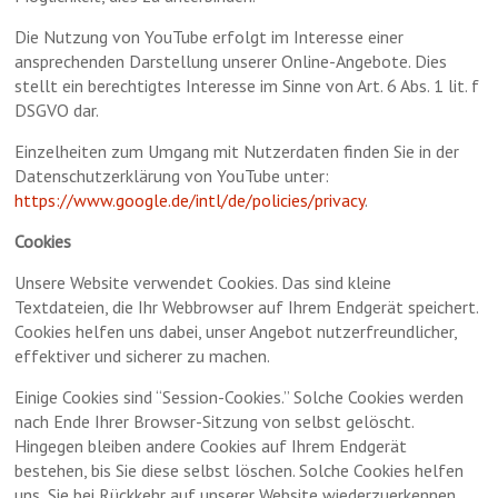
Die Nutzung von YouTube erfolgt im Interesse einer
ansprechenden Darstellung unserer Online-Angebote. Dies
stellt ein berechtigtes Interesse im Sinne von Art. 6 Abs. 1 lit. f
DSGVO dar.
Einzelheiten zum Umgang mit Nutzerdaten finden Sie in der
Datenschutzerklärung von YouTube unter:
https://www.google.de/intl/de/policies/privacy
.
Cookies
Unsere Website verwendet Cookies. Das sind kleine
Textdateien, die Ihr Webbrowser auf Ihrem Endgerät speichert.
Cookies helfen uns dabei, unser Angebot nutzerfreundlicher,
effektiver und sicherer zu machen.
Einige Cookies sind “Session-Cookies.” Solche Cookies werden
nach Ende Ihrer Browser-Sitzung von selbst gelöscht.
Hingegen bleiben andere Cookies auf Ihrem Endgerät
bestehen, bis Sie diese selbst löschen. Solche Cookies helfen
uns, Sie bei Rückkehr auf unserer Website wiederzuerkennen.