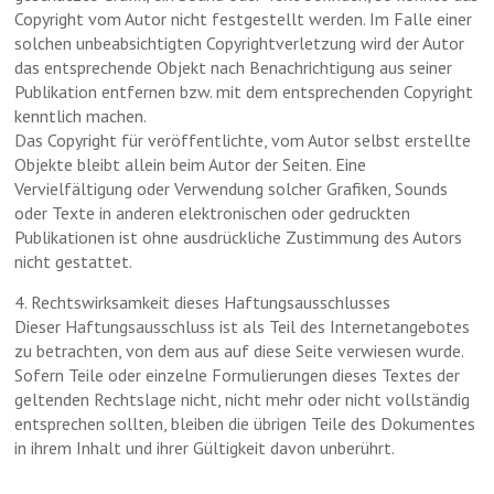
Copyright vom Autor nicht festgestellt werden. Im Falle einer
solchen unbeabsichtigten Copyrightverletzung wird der Autor
das entsprechende Objekt nach Benachrichtigung aus seiner
Publikation entfernen bzw. mit dem entsprechenden Copyright
kenntlich machen.
Das Copyright für veröffentlichte, vom Autor selbst erstellte
Objekte bleibt allein beim Autor der Seiten. Eine
Vervielfältigung oder Verwendung solcher Grafiken, Sounds
oder Texte in anderen elektronischen oder gedruckten
Publikationen ist ohne ausdrückliche Zustimmung des Autors
nicht gestattet.
4. Rechtswirksamkeit dieses Haftungsausschlusses
Dieser Haftungsausschluss ist als Teil des Internetangebotes
zu betrachten, von dem aus auf diese Seite verwiesen wurde.
Sofern Teile oder einzelne Formulierungen dieses Textes der
geltenden Rechtslage nicht, nicht mehr oder nicht vollständig
entsprechen sollten, bleiben die übrigen Teile des Dokumentes
in ihrem Inhalt und ihrer Gültigkeit davon unberührt.