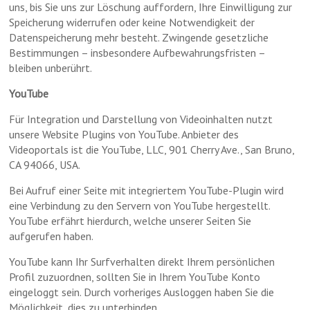
uns, bis Sie uns zur Löschung auffordern, Ihre Einwilligung zur
Speicherung widerrufen oder keine Notwendigkeit der
Datenspeicherung mehr besteht. Zwingende gesetzliche
Bestimmungen – insbesondere Aufbewahrungsfristen –
bleiben unberührt.
YouTube
Für Integration und Darstellung von Videoinhalten nutzt
unsere Website Plugins von YouTube. Anbieter des
Videoportals ist die YouTube, LLC, 901 Cherry Ave., San Bruno,
CA 94066, USA.
Bei Aufruf einer Seite mit integriertem YouTube-Plugin wird
eine Verbindung zu den Servern von YouTube hergestellt.
YouTube erfährt hierdurch, welche unserer Seiten Sie
aufgerufen haben.
YouTube kann Ihr Surfverhalten direkt Ihrem persönlichen
Profil zuzuordnen, sollten Sie in Ihrem YouTube Konto
eingeloggt sein. Durch vorheriges Ausloggen haben Sie die
Möglichkeit, dies zu unterbinden.