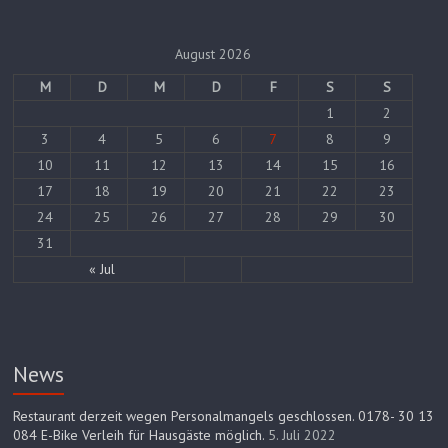
August 2026
M
D
M
D
F
S
S
1
2
3
4
5
6
7
8
9
10
11
12
13
14
15
16
17
18
19
20
21
22
23
24
25
26
27
28
29
30
31
« Jul
News
Restaurant derzeit wegen Personalmangels geschlossen. 0178- 30 13
084 E-Bike Verleih für Hausgäste möglich.
5. Juli 2022