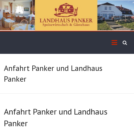
Anfahrt Panker und Landhaus
Panker
Anfahrt Panker und Landhaus
Panker