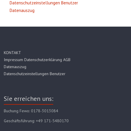
Datenschutzeinstellungen Benutzer
Datenauszug
KONTAKT
Impressum Datenschutzerklärung AGB
Datenauszug
Datenschutzeinstellungen Benutzer
Sie erreichen uns:
Buchung Fewo: 0178-3013084
Geschäftsführung: +49 171-5480170