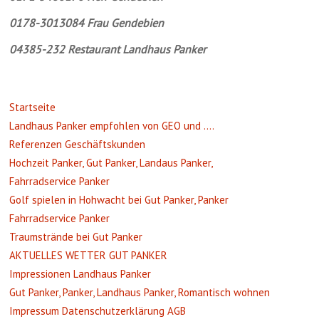
0178-3013084 Frau Gendebien
04385-232 Restaurant Landhaus Panker
Startseite
Landhaus Panker empfohlen von GEO und ….
Referenzen Geschäftskunden
Hochzeit Panker, Gut Panker, Landaus Panker,
Fahrradservice Panker
Golf spielen in Hohwacht bei Gut Panker, Panker
Fahrradservice Panker
Traumstrände bei Gut Panker
AKTUELLES WETTER GUT PANKER
Impressionen Landhaus Panker
Gut Panker, Panker, Landhaus Panker, Romantisch wohnen
Impressum Datenschutzerklärung AGB